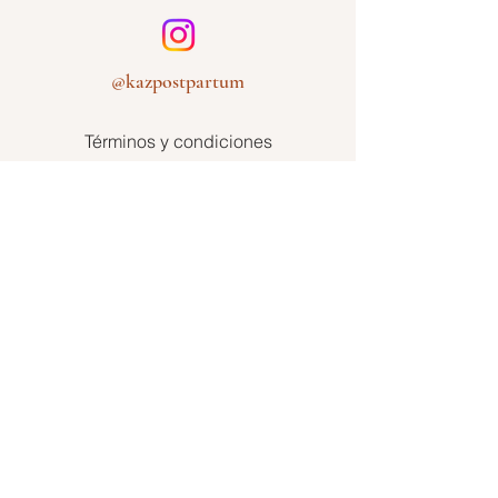
@kazpostpartum
Términos y condiciones