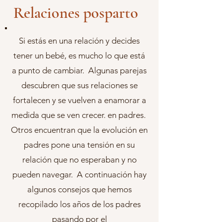
Relaciones posparto
Si estás en una relación y decides
tener un bebé, es mucho lo que está
a punto de cambiar. Algunas parejas
descubren que sus relaciones se
fortalecen y se vuelven a enamorar a
medida que se ven crecer. en padres.
Otros encuentran que la evolución en
padres pone una tensión en su
relación que no esperaban y no
pueden navegar. A continuación hay
algunos consejos que hemos
recopilado los años de los padres
pasando por el