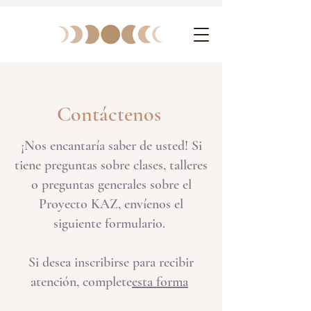
Contáctenos
¡Nos encantaría saber de usted! Si
tiene preguntas sobre clases, talleres
o preguntas generales sobre el
Proyecto KAZ, envíenos el
siguiente formulario.
Si desea inscribirse para recibir
atención, complete
esta forma