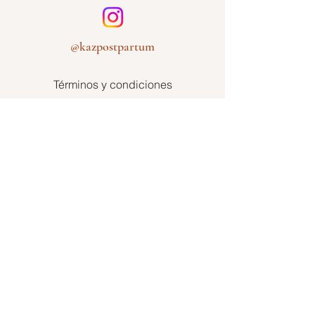
@kazpostpartum
Términos y condiciones