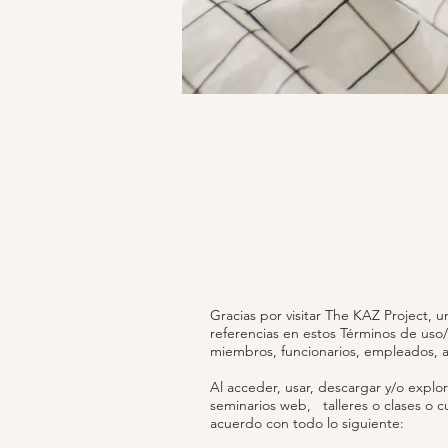
Gracias por visitar The KAZ Project,
referencias en estos Términos de uso
miembros, funcionarios, empleados, 
Al acceder, usar, descargar y/o explor
seminarios web, talleres o clases o 
acuerdo con todo lo siguiente: