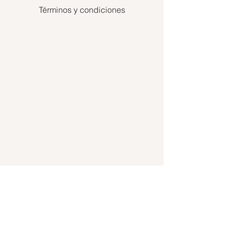
Términos y condiciones