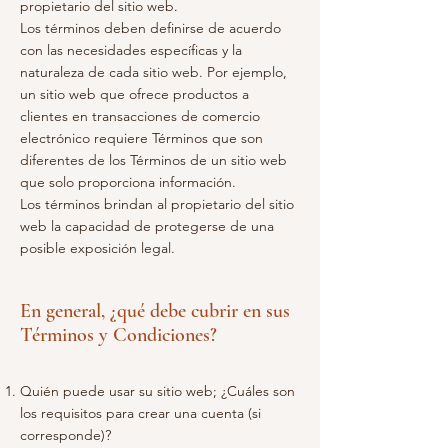
propietario del sitio web.
Los términos deben definirse de acuerdo
con las necesidades específicas y la
naturaleza de cada sitio web. Por ejemplo,
un sitio web que ofrece productos a
clientes en transacciones de comercio
electrónico requiere Términos que son
diferentes de los Términos de un sitio web
que solo proporciona información.
Los términos brindan al propietario del sitio
web la capacidad de protegerse de una
posible exposición legal.
En general, ¿qué debe cubrir en sus
Términos y Condiciones?
Quién puede usar su sitio web; ¿Cuáles son
los requisitos para crear una cuenta (si
corresponde)?