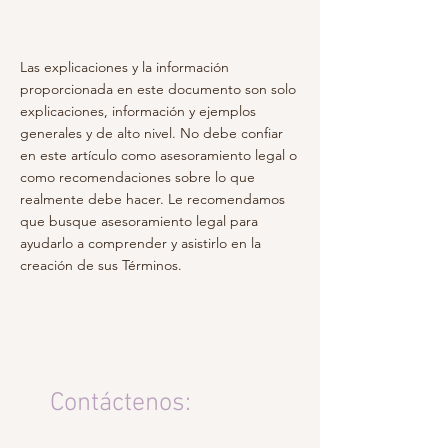
Las explicaciones y la información
proporcionada en este documento son solo
explicaciones, información y ejemplos
generales y de alto nivel. No debe confiar
en este artículo como asesoramiento legal o
como recomendaciones sobre lo que
realmente debe hacer. Le recomendamos
que busque asesoramiento legal para
ayudarlo a comprender y asistirlo en la
creación de sus Términos.
Contáctenos: