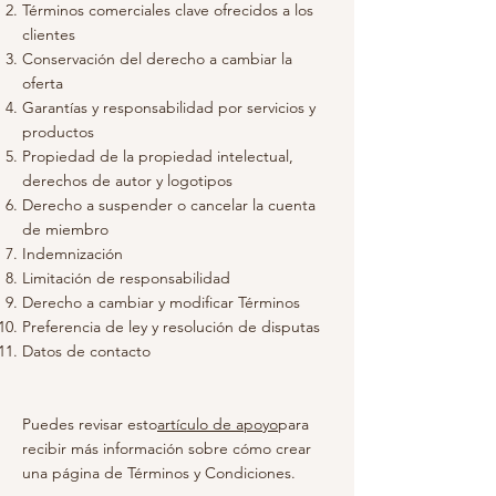
Términos comerciales clave ofrecidos a los
clientes
Conservación del derecho a cambiar la
oferta
Garantías y responsabilidad por servicios y
productos
Propiedad de la propiedad intelectual,
derechos de autor y logotipos
Derecho a suspender o cancelar la cuenta
de miembro
Indemnización
Limitación de responsabilidad
Derecho a cambiar y modificar Términos
Preferencia de ley y resolución de disputas
Datos de contacto
Puedes revisar esto
artículo de apoyo
para
recibir más información sobre cómo crear
una página de Términos y Condiciones.