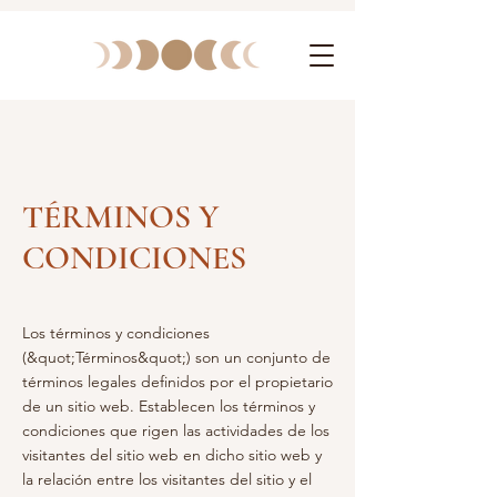
TÉRMINOS Y
CONDICIONES
Los términos y condiciones
(&quot;Términos&quot;) son un conjunto de
términos legales definidos por el propietario
de un sitio web. Establecen los términos y
condiciones que rigen las actividades de los
visitantes del sitio web en dicho sitio web y
la relación entre los visitantes del sitio y el